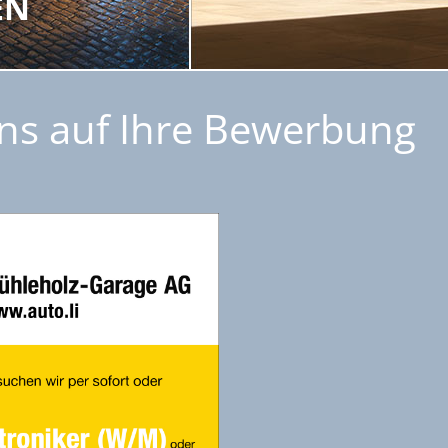
EN
uns auf Ihre Bewerbung